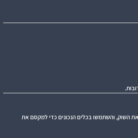
את השוק, והשתמשו בכלים הנכונים כדי למקסם את