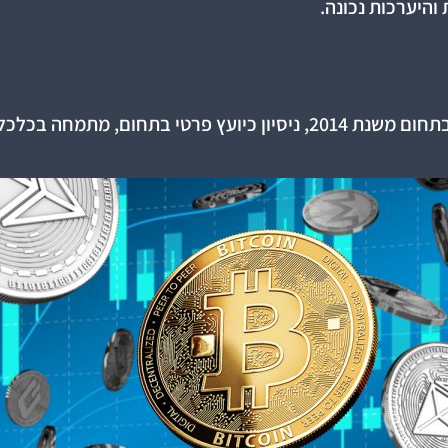
והיערכות נכונה.
קעות בתחום הפיננסים מבוזרים defi