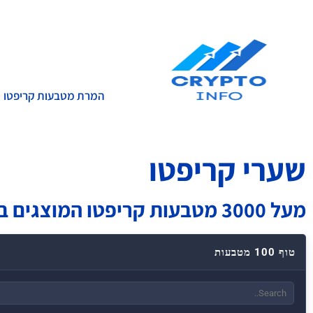
המרת מטבעות קריפטו
עמוד הבית
שערי קריפטו
מעל 3000 מטבעות קריפטו המוצגים בטבלה
טוף 100 מטבעות