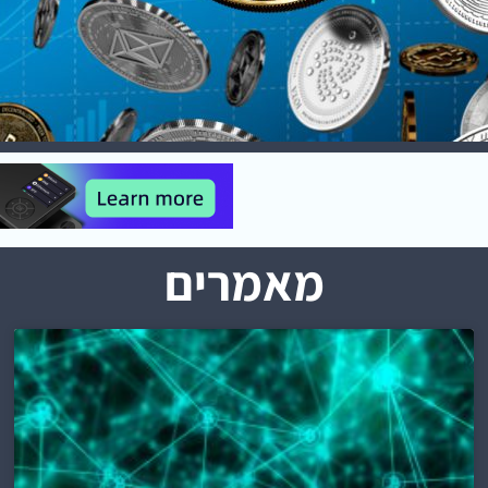
מאמרים