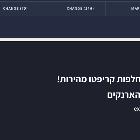
CHANGE (7D)
CHANGE (24H)
MAR
לפות קריפטו מהירות!
 הארנקים
ex