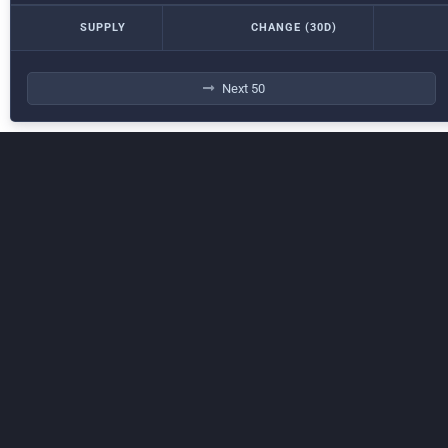
SUPPLY
CHANGE (30D)
Next 50