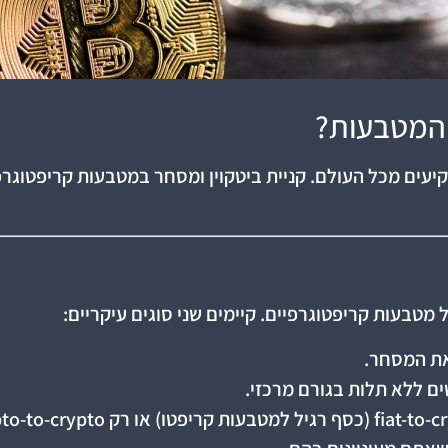
ר המטבעות?
קיעים מכל העולם. קניית ביטקוין ומסחר במטבעות קריפטוגר
מטבעות קריפטוגרפיים. קיימים שני סוגים עיקריים:
 את המסחר.
ם ללא תלות בגורם מרכזי.