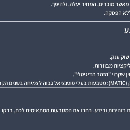
 מאשר מוכרים, המחיר יעלה, ולהיפך.
ע
ים בזהירות ובידע. בחרו את המטבעות המתאימים לכם, בדקו 