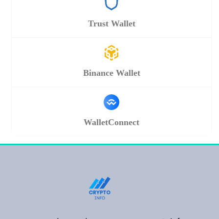
Trust Wallet
Binance Wallet
WalletConnect