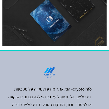
cryptoinfo- הוא אתר מידע ולמידה על מטבעות
דיגיטליים. אל תסתכל על כל המלצה בכתב להשקעה
או למסחר. זכור, החזקת מטבעות דיגיטליים כרוכה