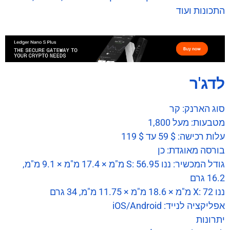
התכונות ועוד
לדג'ר
סוג הארנק: קר
מטבעות: מעל 1,800
עלות רכישה: $ 59 עד $ 119
בורסה מאוגדת: כן
גודל המכשיר: ננו S: 56.95 מ"מ × 17.4 מ"מ × 9.1 מ"מ,
16.2 גרם
ננו X: 72 מ"מ × 18.6 מ"מ × 11.75 מ"מ, 34 גרם
אפליקציה לנייד: iOS/Android
יתרונות