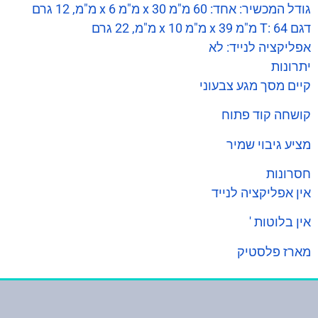
גודל המכשיר: אחד: 60 מ"מ x 30 מ"מ x 6 מ"מ, 12 גרם
דגם T: 64 מ"מ x 39 מ"מ x 10 מ"מ, 22 גרם
אפליקציה לנייד: לא
יתרונות
קיים מסך מגע צבעוני
קושחה קוד פתוח
מציע גיבוי שמיר
חסרונות
אין אפליקציה לנייד
אין בלוטות '
מארז פלסטיק