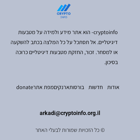
cryptoinfo- הוא אתר מידע ולמידה על מטבעות
דיגיטליים. אל תסתכל על כל המלצה בכתב להשקעה
או למסחר. זכור, החזקת מטבעות דיגיטליים כרוכה
בסיכון.
אודות
חדשות
בורסות
ארנקים
מפת אתר
donate
arkadi@cryptoinfo.org.il
© כל הזכויות שמורות לבעלי האתר