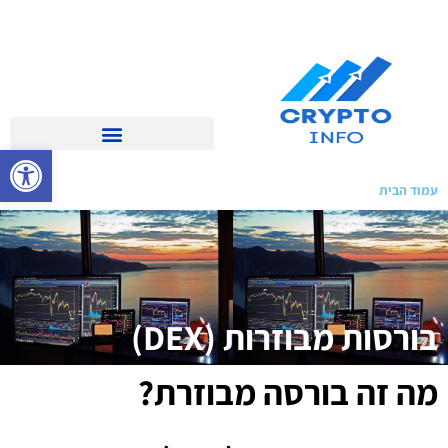
פתח סרגל 
עמוד הבית
»
בורסות מבוזרות
בורסות מבוזרות (DEX)
מה זה בורסה מבוזרת?