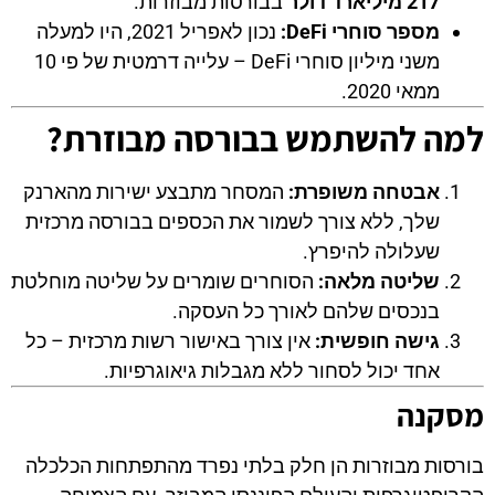
217 מיליארד דולר
בבורסות מבוזרות.
מספר סוחרי DeFi:
נכון לאפריל 2021, היו למעלה
משני מיליון סוחרי DeFi – עלייה דרמטית של פי 10
ממאי 2020.
למה להשתמש בבורסה מבוזרת?
אבטחה משופרת:
המסחר מתבצע ישירות מהארנק
שלך, ללא צורך לשמור את הכספים בבורסה מרכזית
שעלולה להיפרץ.
שליטה מלאה:
הסוחרים שומרים על שליטה מוחלטת
בנכסים שלהם לאורך כל העסקה.
גישה חופשית:
אין צורך באישור רשות מרכזית – כל
אחד יכול לסחור ללא מגבלות גיאוגרפיות.
מסקנה
בורסות מבוזרות הן חלק בלתי נפרד מהתפתחות הכלכלה