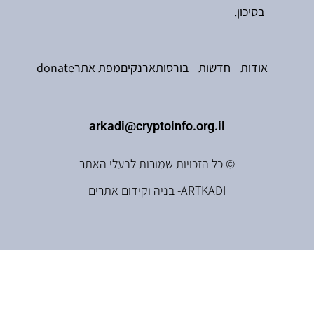
בסיכון.
אודות
חדשות
בורסות
ארנקים
מפת אתר
donate
arkadi@cryptoinfo.org.il
© כל הזכויות שמורות לבעלי האתר
ARTKADI- בניה וקידום אתרים