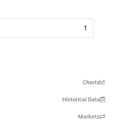
Internet Computer מחשבון
מידע נוסף
Charts
Historical Data
Markets