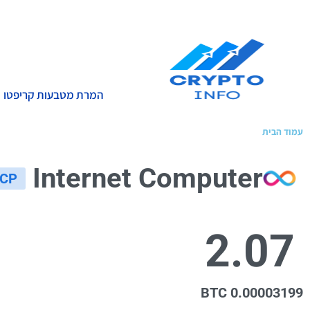
המרת מטבעות קריפטו
עמוד הבית
»
מטבעות קריפטו
Internet Computer
ICP
2.07
0.00003199 BTC