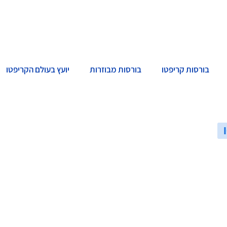
בורסות קריפטו
בורסות מבוזרות
יועץ בעולם הקריפטו