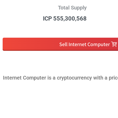
Total Supply
555,300,568 ICP
Sell Internet Computer
Internet Computer is a cryptocurrency with a pri